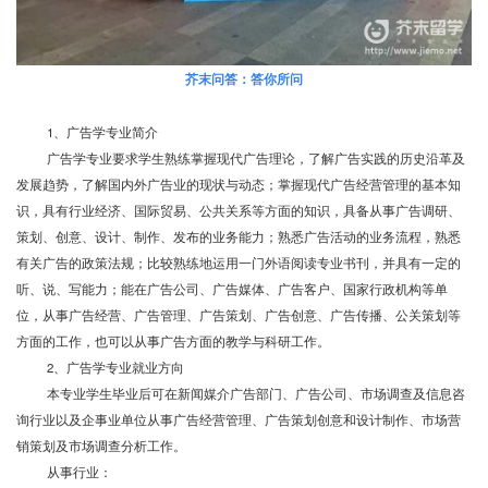
芥末问答：答你所问
1、广告学专业简介
广告学专业要求学生熟练掌握现代广告理论，了解广告实践的历史沿革及
发展趋势，了解国内外广告业的现状与动态；掌握现代广告经营管理的基本知
识，具有行业经济、国际贸易、公共关系等方面的知识，具备从事广告调研、
策划、创意、设计、制作、发布的业务能力；熟悉广告活动的业务流程，熟悉
有关广告的政策法规；比较熟练地运用一门外语阅读专业书刊，并具有一定的
听、说、写能力；能在广告公司、广告媒体、广告客户、国家行政机构等单
位，从事广告经营、广告管理、广告策划、广告创意、广告传播、公关策划等
方面的工作，也可以从事广告方面的教学与科研工作。
2、广告学专业就业方向
本专业学生毕业后可在新闻媒介广告部门、广告公司、市场调查及信息咨
询行业以及企事业单位从事广告经营管理、广告策划创意和设计制作、市场营
销策划及市场调查分析工作。
从事行业：