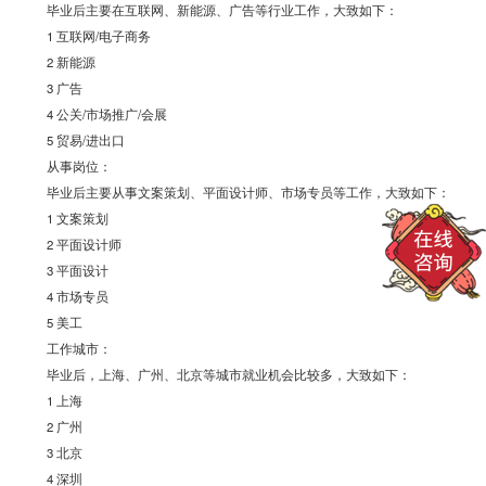
毕业后主要在互联网、新能源、广告等行业工作，大致如下：
1 互联网/电子商务
2 新能源
3 广告
4 公关/市场推广/会展
5 贸易/进出口
从事岗位：
毕业后主要从事文案策划、平面设计师、市场专员等工作，大致如下：
1 文案策划
2 平面设计师
3 平面设计
4 市场专员
5 美工
工作城市：
毕业后，上海、广州、北京等城市就业机会比较多，大致如下：
1 上海
2 广州
3 北京
4 深圳