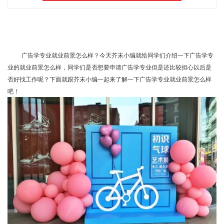
广告学专业就业前景怎么样？今天芥末小编就给同学们介绍一下广告学专
业的就业前景怎么样，同学们是否想要申请广告学专业但是还比较担心以后是
否好找工作呢？下面就跟芥末小编一起来了解一下广告学专业就业前景怎么样
吧！