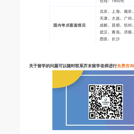
关于留学的问题可以随时联系芥末留学老师进行
免费咨询