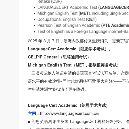
2025 年 8 月 7 日，澳洲内政部传来重磅消息，更新
LanguageCert Academic（朗思学术考试）、
CELPIP General（思培通用考试）
Michigan English Test（MET，密歇根英语考试）
三项考试纳入签证申请的英语语言考试认可名单。这意
语水平的有效途径~同时此次调整可谓“重大利好”——
生申请澳洲学签扫清了更多障碍。
Language Cert Academic（朗思学术考试）
官网：
http://www.languagecert.com.cn/
■
朗思英语测评由英国 LanguageCert 机构研