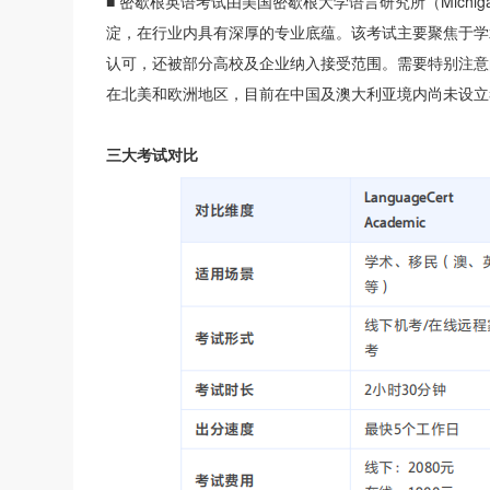
■ 密歇根英语考试由美国密歇根大学语言研究所（Michigan L
淀，在行业内具有深厚的专业底蕴。该考试主要聚焦于学
认可，还被部分高校及企业纳入接受范围。需要特别注意
在北美和欧洲地区，目前在中国及澳大利亚境内尚未设立
三大考试对比