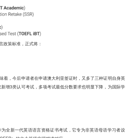
了语言政策标准，正式将：
味着，今后申请者在申请澳大利亚签证时，又多了三种证明自身英
不仅新增3类认可考试，多项考试最低分数要求也明显下降，为国际学
发推出，作为全新一代英语语言资格证书考试，它专为非英语母语学习者设