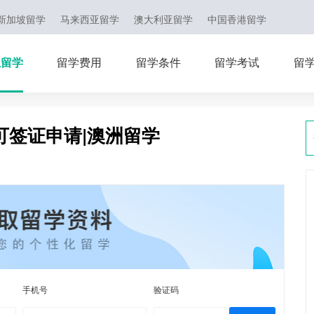
新加坡留学
马来西亚留学
澳大利亚留学
中国香港留学
亚留学
留学费用
留学条件
留学考试
留
可签证申请|澳洲留学