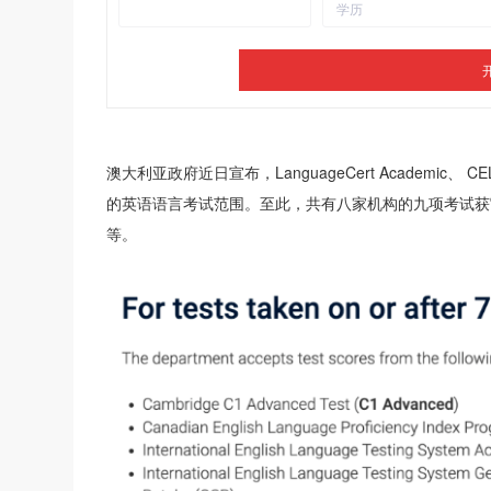
澳大利亚政府近日宣布，LanguageCert Academic、 
的英语语言考试范围。至此，共有八家机构的九项考试获官
等。