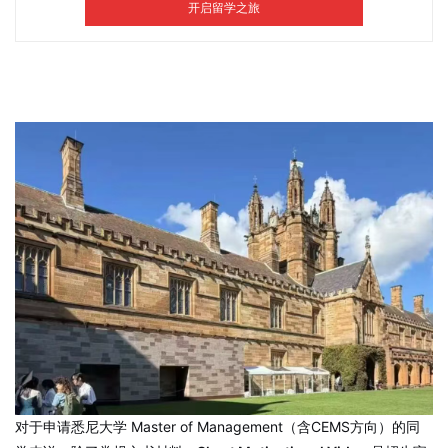
对于申请悉尼大学 Master of Management（含CEMS方向）的同